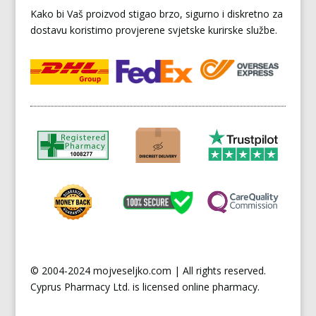
Kako bi Vaš proizvod stigao brzo, sigurno i diskretno za
dostavu koristimo provjerene svjetske kurirske službe.
© 2004-2024 mojveseljko.com | All rights reserved.
Cyprus
Pharmacy Ltd. is licensed online pharmacy.