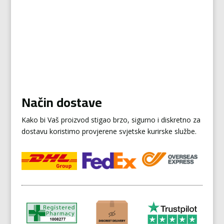
Način dostave
Kako bi Vaš proizvod stigao brzo, sigurno i diskretno za
dostavu koristimo provjerene svjetske kurirske službe.