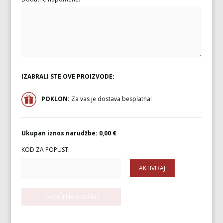
IZABRALI STE OVE PROIZVODE:
POKLON:
Za vas je dostava besplatna!
Ukupan iznos narudžbe:
0,00 €
KOD ZA POPUST:
AKTIVIRAJ