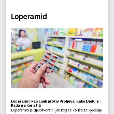
Loperamid
Loperamid kao Lijek protiv Proljeva: Kako Djeluje i
Kada ga Koristiti
Loperamid je djelotvoran lijek koji se koristi za liječenje