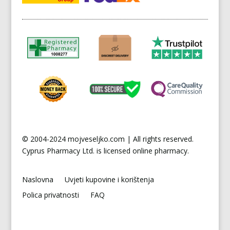
© 2004-2024 mojveseljko.com | All rights reserved.
Cyprus
Pharmacy Ltd. is licensed online pharmacy.
Naslovna
Uvjeti kupovine i korištenja
Polica privatnosti
FAQ