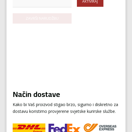
AKTIVIRAJ
Način dostave
Kako bi Vaš proizvod stigao brzo, sigurno i diskretno za
dostavu koristimo provjerene svjetske kurirske službe.