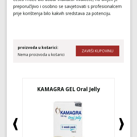
preporučljivo i osobno se savjetovati s profesionalcem
prije korištenja bilo kakvih sredstava za potenciju.
proizvoda u košarici:
Nema proizvoda u košarici
KAMAGRA GEL Oral Jelly
KA