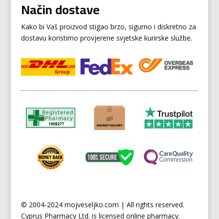
Način dostave
Kako bi Vaš proizvod stigao brzo, sigurno i diskretno za
dostavu koristimo provjerene svjetske kurirske službe.
© 2004-2024 mojveseljko.com | All rights reserved.
Cyprus
Pharmacy Ltd. is licensed online pharmacy.