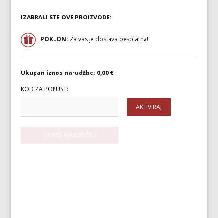
IZABRALI STE OVE PROIZVODE:
POKLON:
Za vas je dostava besplatna!
Ukupan iznos narudžbe:
0,00 €
KOD ZA POPUST:
AKTIVIRAJ