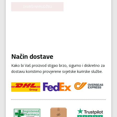
Način dostave
Kako bi Vaš proizvod stigao brzo, sigurno i diskretno za
dostavu koristimo provjerene svjetske kurirske službe.