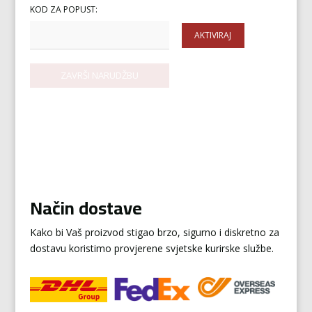
KOD ZA POPUST:
AKTIVIRAJ
Način dostave
Kako bi Vaš proizvod stigao brzo, sigurno i diskretno za
dostavu koristimo provjerene svjetske kurirske službe.