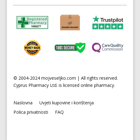
© 2004-2024 mojveseljko.com | All rights reserved.
Cyprus
Pharmacy Ltd. is licensed online pharmacy.
Naslovna
Uvjeti kupovine i korištenja
Polica privatnosti
FAQ